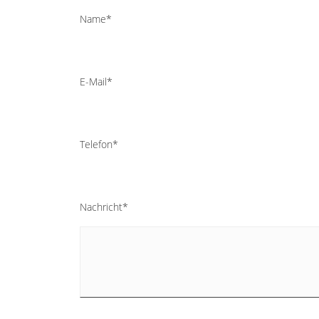
Name*
E-Mail*
Telefon*
Nachricht*