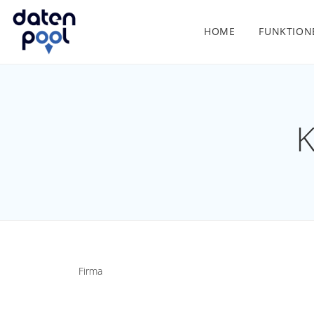
HOME
FUNKTION
K
Firma