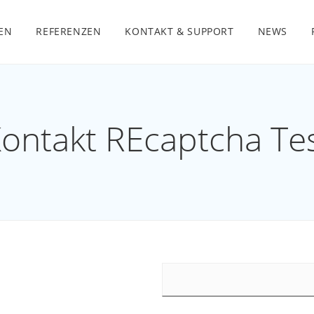
EN
REFERENZEN
KONTAKT & SUPPORT
NEWS
ontakt REcaptcha Te