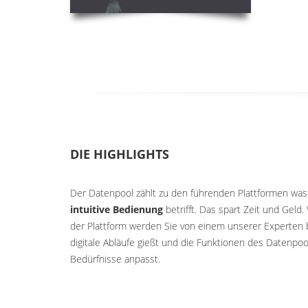
DIE HIGHLIGHTS
Der Datenpool zählt zu den führenden Plattformen wa
intuitive Bedienung
betrifft. Das spart Zeit und Gel
der Plattform werden Sie von einem unserer Experten be
digitale Abläufe gießt und die Funktionen des Datenpool
Bedürfnisse anpasst.