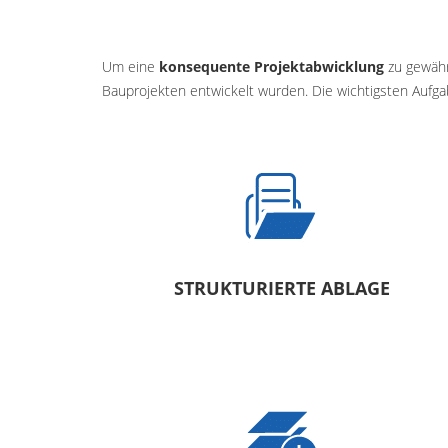
Um eine
konsequente Projektabwicklung
zu gewährl
Bauprojekten entwickelt wurden. Die wichtigsten Aufga
STRUKTURIERTE ABLAGE