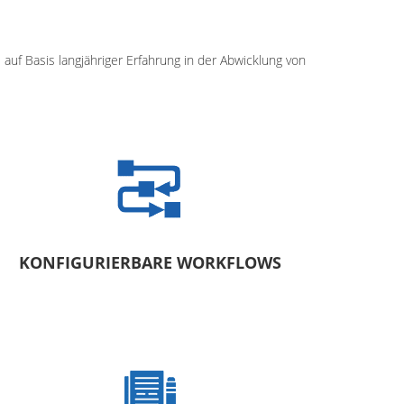
auf Basis langjähriger Erfahrung in der Abwicklung von
KONFIGURIERBARE WORKFLOWS