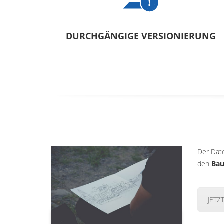
DURCHGÄNGIGE VERSIONIERUNG
Der Dat
den
Bau
JETZ