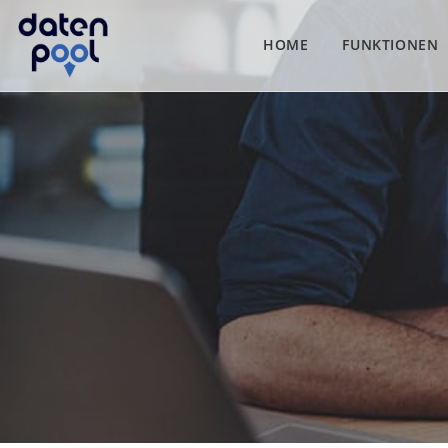
HOME
FUNKTIONEN