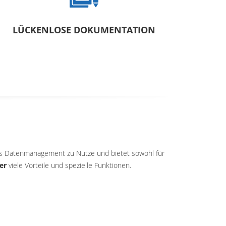
LÜCKENLOSE DOKUMENTATION
as Datenmanagement zu Nutze und bietet sowohl für
er
viele Vorteile und spezielle Funktionen.