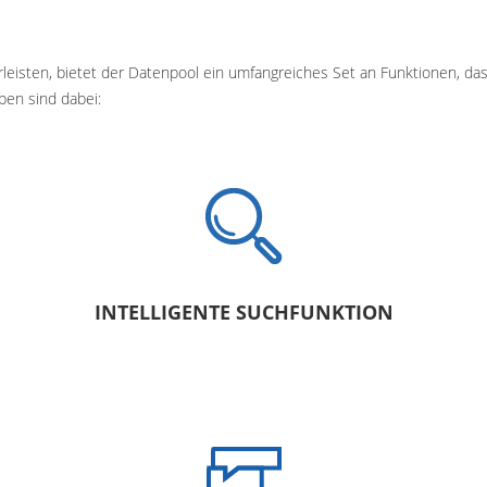
eisten, bietet der Datenpool ein umfangreiches Set an Funktionen, das 
ben sind dabei:
INTELLIGENTE SUCHFUNKTION