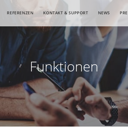
REFERENZEN
KONTAKT & SUPPORT
NEWS
PRE
Funktionen