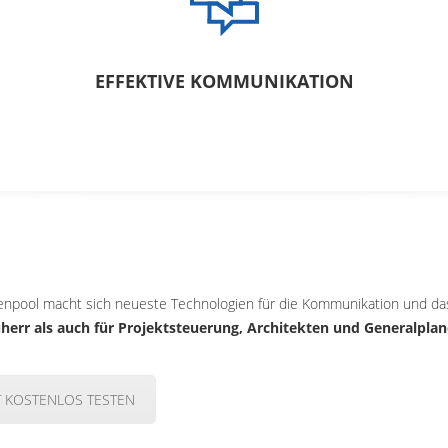
EFFEKTIVE KOMMUNIKATION
enpool macht sich neueste Technologien für die Kommunikation und d
herr als auch für Projektsteuerung, Architekten und Generalplan
T KOSTENLOS TESTEN