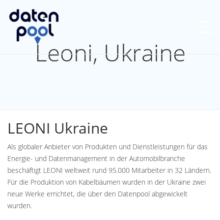
Leoni, Ukraine
LEONI Ukraine
Als globaler Anbieter von Produkten und Dienstleistungen für das
Energie- und Datenmanagement in der Automobilbranche
beschäftigt LEONI weltweit rund 95.000 Mitarbeiter in 32 Ländern.
Für die Produktion von Kabelbäumen wurden in der Ukraine zwei
neue Werke errichtet, die über den Datenpool abgewickelt
wurden.