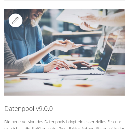
Standard
Datenpool v9.0.0
Die neue Version des Datenpools bringt ein essenzielles Feature
mit sich — die Einführung der Zwei-Faktor-Authentifizierung! In der