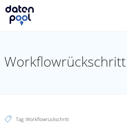
Workflowrückschritt
Tag:
Workflowrückschritt