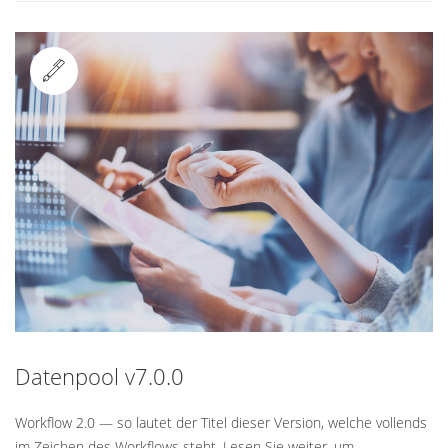
Standard
Datenpool v7.0.0
Workflow 2.0 — so lautet der Titel dieser Version, welche vollends
im Zeichen des Workflows steht. Lesen Sie weiter, um