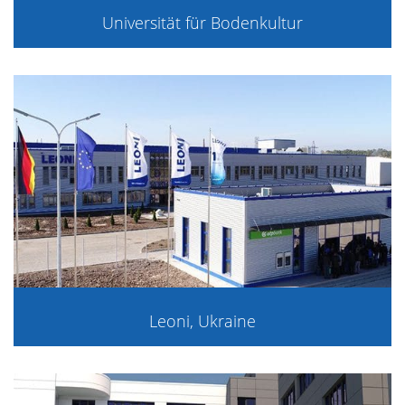
Universität für Bodenkultur
Leoni, Ukraine