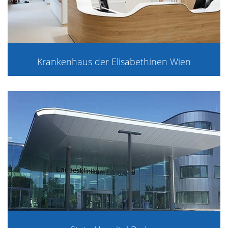
Krankenhaus der Elisabethinen Wien