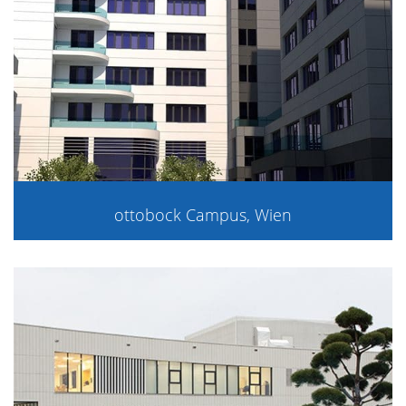
ottobock Campus, Wien