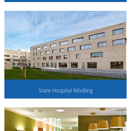
State Hospital Mödling