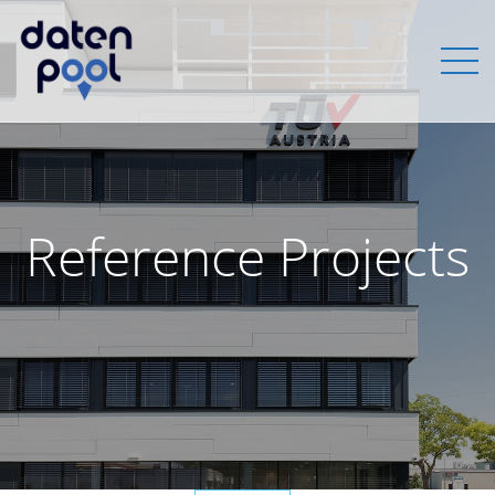
Reference Projects