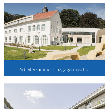
Arbeiterkammer Linz, Jägermayrhof