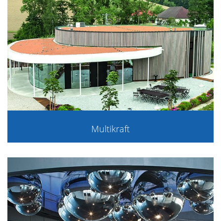
Multikraft