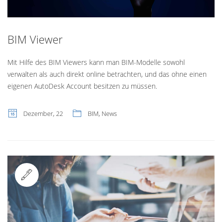
BIM Viewer
Mit Hilfe des BIM Viewers kann man BIM-Modelle sowohl
verwalten als auch direkt online betrachten, und das ohne einen
eigenen AutoDesk Account besitzen zu müssen.
Dezember, 22
BIM
,
News
Standard