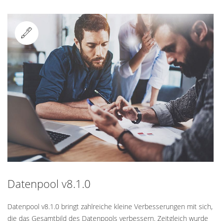
Standard
Datenpool v8.1.0
Datenpool v8.1.0 bringt zahlreiche kleine Verbesserungen mit sich,
die das Gesamtbild des Datenpools verbessern. Zeitgleich wurde