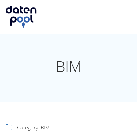
BIM
Category:
BIM