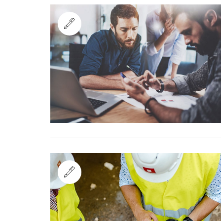
Standard
Standard