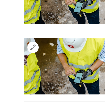
Standard