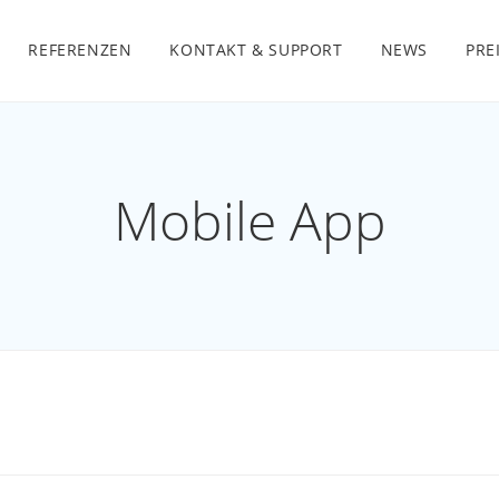
REFERENZEN
KONTAKT & SUPPORT
NEWS
PRE
Mobile App