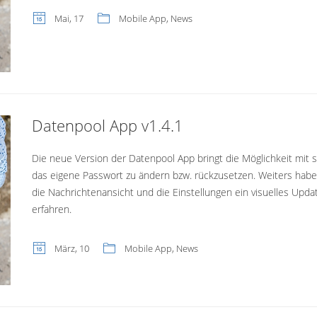
Mai, 17
Mobile App
,
News
Datenpool App v1.4.1
Die neue Version der Datenpool App bringt die Möglichkeit mit s
das eigene Passwort zu ändern bzw. rückzusetzen. Weiters hab
die Nachrichtenansicht und die Einstellungen ein visuelles Upda
erfahren.
März, 10
Mobile App
,
News