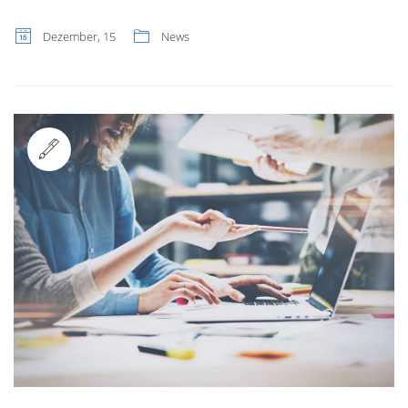
Dezember, 15
News
Standard