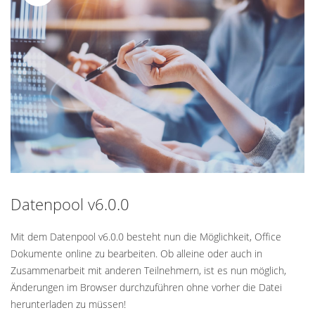
Standard
Datenpool v6.0.0
Mit dem Datenpool v6.0.0 besteht nun die Möglichkeit, Office
Dokumente online zu bearbeiten. Ob alleine oder auch in
Zusammenarbeit mit anderen Teilnehmern, ist es nun möglich,
Änderungen im Browser durchzuführen ohne vorher die Datei
herunterladen zu müssen!