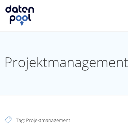
Projektmanagemen
Tag:
Projektmanagement