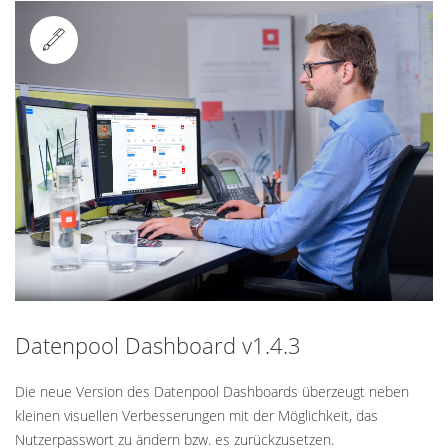
Standard
Datenpool Dashboard v1.4.3
Die neue Version des Datenpool Dashboards überzeugt neben
kleinen visuellen Verbesserungen mit der Möglichkeit, das
Nutzerpasswort zu ändern bzw. es zurückzusetzen.