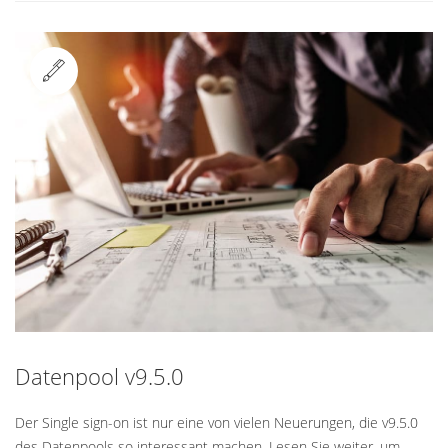
Standard
Datenpool v9.5.0
Der Single sign-on ist nur eine von vielen Neuerungen, die v9.5.0
des Datenpools so interessant machen. Lesen Sie weiter, um