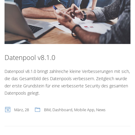
Datenpool v8.1.0
Datenpool v8.1.0 bringt zahlreiche kleine Verbesserungen mit sich,
die das Gesamtbild des Datenpools verbessern. Zeitgleich wurde
der erste Grundstein für eine verbesserte Security des gesamten
Datenpools gelegt.
März, 28
BIM
,
Dashboard
,
Mobile App
,
News