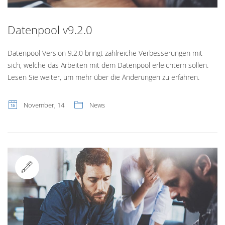
Datenpool v9.2.0
Datenpool Version 9.2.0 bringt zahlreiche Verbesserungen mit
sich, welche das Arbeiten mit dem Datenpool erleichtern sollen.
Lesen Sie weiter, um mehr über die Änderungen zu erfahren.
November, 14
News
Standard