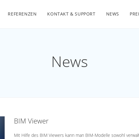
REFERENZEN
KONTAKT & SUPPORT
NEWS
PRE
News
BIM Viewer
Mit Hilfe des BIM Viewers kann man BIM-Modelle sowohl verwal