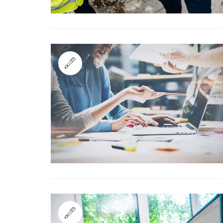
Standard