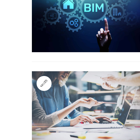
Standard
Standard