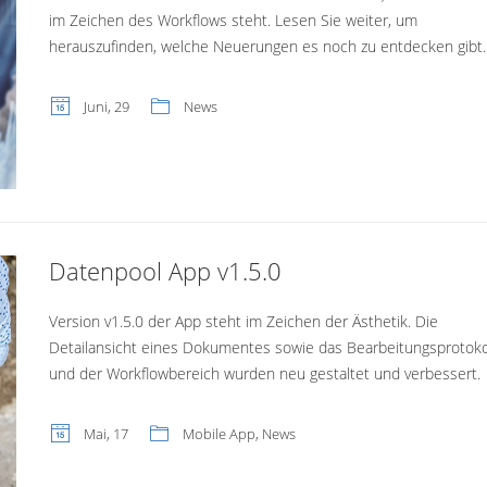
im Zeichen des Workflows steht. Lesen Sie weiter, um
herauszufinden, welche Neuerungen es noch zu entdecken gibt.
Juni, 29
News
Datenpool App v1.5.0
Version v1.5.0 der App steht im Zeichen der Ästhetik. Die
Detailansicht eines Dokumentes sowie das Bearbeitungsprotoko
und der Workflowbereich wurden neu gestaltet und verbessert.
Mai, 17
Mobile App
,
News