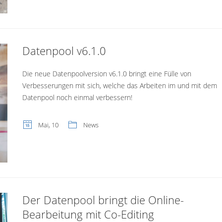
Datenpool v6.1.0
Die neue Datenpoolversion v6.1.0 bringt eine Fülle von
Verbesserungen mit sich, welche das Arbeiten im und mit dem
Datenpool noch einmal verbessern!
Mai, 10
News
Der Datenpool bringt die Online-
Bearbeitung mit Co-Editing