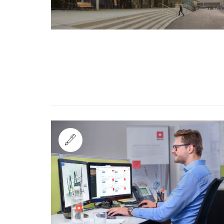
Standard