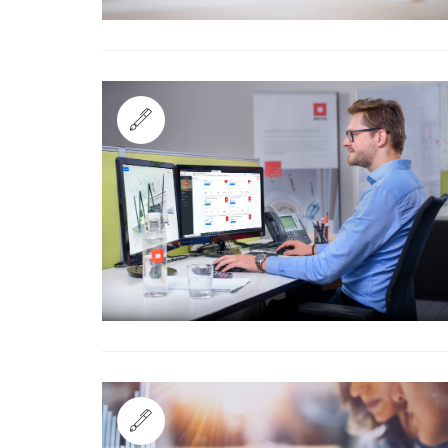
Standard