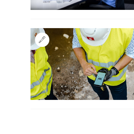
Standard