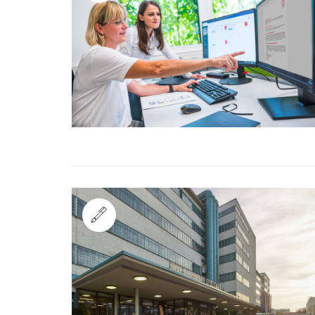
Standard
Standard