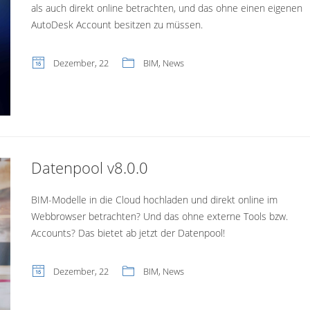
als auch direkt online betrachten, und das ohne einen eigenen
AutoDesk Account besitzen zu müssen.
Dezember, 22
BIM
,
News
Datenpool v8.0.0
BIM-Modelle in die Cloud hochladen und direkt online im
Webbrowser betrachten? Und das ohne externe Tools bzw.
Accounts? Das bietet ab jetzt der Datenpool!
Dezember, 22
BIM
,
News