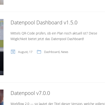
Datenpool Dashboard v1.5.0
Mittels QR-Code prüfen, ob ein Plan noch aktuell ist? Diese
Möglichkeit bietet jetzt das Datenpool Dashboard!
August, 17
Dashboard
,
News
Datenpool v7.0.0
Workflow 2.0 — so lautet der Titel dieser Version, welche vollen