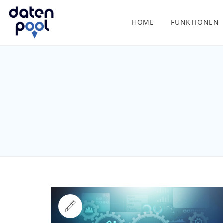
HOME
FUNKTIONEN